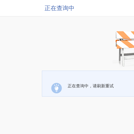
正在查询中
正在查询中，请刷新重试