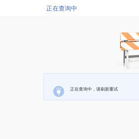
正在查询中
正在查询中，请刷新重试