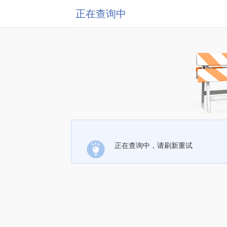
正在查询中
正在查询中，请刷新重试