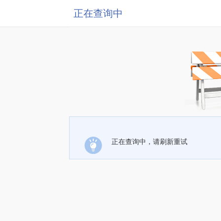
正在查询中
正在查询中，请刷新重试